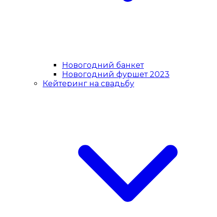
Новогодний банкет
Новогодний фуршет 2023
Кейтеринг на свадьбу