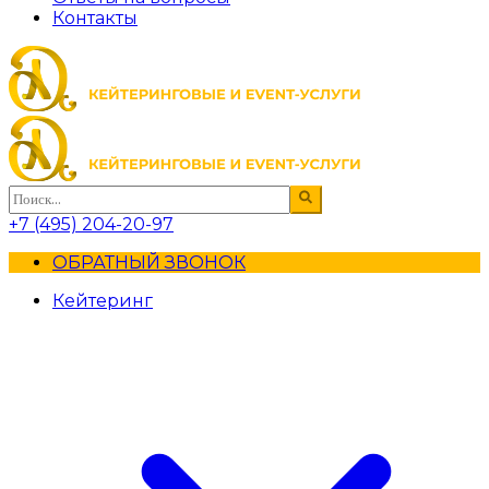
Контакты
+7 (495) 204-20-97
ОБРАТНЫЙ ЗВОНОК
Кейтеринг