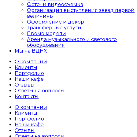
Фото- и видеосъемка
Организация выступления звезд первой
величины
Оформление и декор
Трансферные услуги
Промо модели
Аренда музыкального и светового
оборудования
Мы на ВДНХ
О компании
Клиенты
Портфолио
Наши кафе
Отзывы
Ответы на вопросы
Контакты
О компании
Клиенты
Портфолио
Наши кафе
Отзывы
Ответы на вопросы