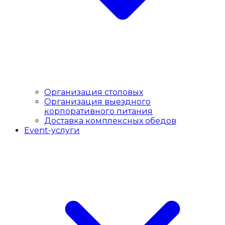
Организация столовых
Организация выездного
корпоративного питания
Доставка комплексных обедов
Event-услуги