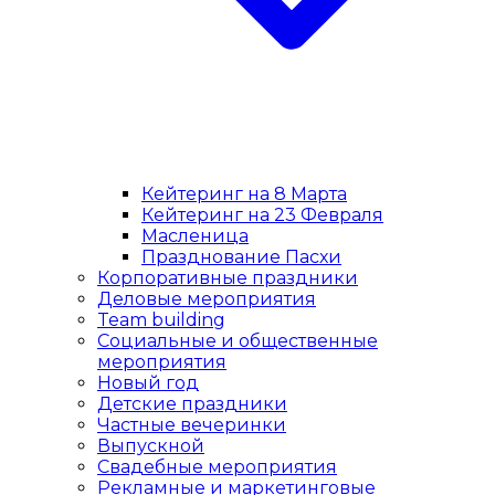
Кейтеринг на 8 Марта
Кейтеринг на 23 Февраля
Масленица
Празднование Пасхи
Корпоративные праздники
Деловые мероприятия
Team building
Социальные и общественные
мероприятия
Новый год
Детские праздники
Частные вечеринки
Выпускной
Свадебные мероприятия
Рекламные и маркетинговые