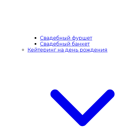
Свадебный фуршет
Свадебный банкет
Кейтеринг на день рождения