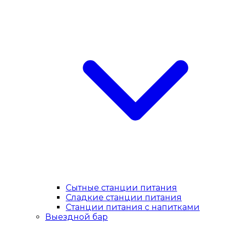
Сытные станции питания
Сладкие станции питания
Станции питания с напитками
Выездной бар