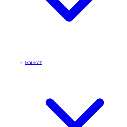
Банкет