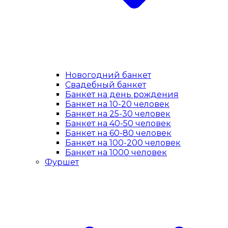
Новогодний банкет
Свадебный банкет
Банкет на день рождения
Банкет на 10-20 человек
Банкет на 25-30 человек
Банкет на 40-50 человек
Банкет на 60-80 человек
Банкет на 100-200 человек
Банкет на 1000 человек
Фуршет