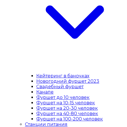
Кейтеринг в баночках
Новогодний фуршет 2023
Свадебный фуршет
Канапе
Фуршет до 10 человек
Фуршет на 10-15 человек
Фуршет на 20-30 человек
Фуршет на 40-80 человек
Фуршет на 100-200 человек
Станции питания