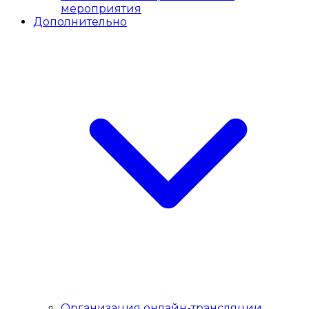
мероприятия
Дополнительно
Организация онлайн-трансляции