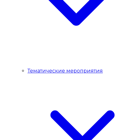
Тематические мероприятия