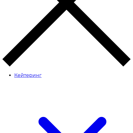
Кейтеринг