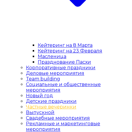
Кейтеринг на 8 Марта
Кейтеринг на 23 Февраля
Масленица
Празднование Пасхи
Корпоративные праздники
Деловые мероприятия
Team building
Социальные и общественные
мероприятия
Новый год
Детские праздники
Частные вечеринки
Выпускной
Свадебные мероприятия
Рекламные и маркетинговые
мероприятия