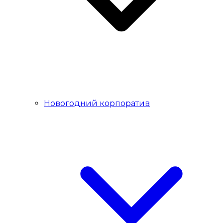
Новогодний корпоратив