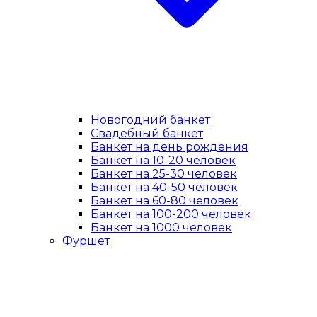
Новогодний банкет
Свадебный банкет
Банкет на день рождения
Банкет на 10-20 человек
Банкет на 25-30 человек
Банкет на 40-50 человек
Банкет на 60-80 человек
Банкет на 100-200 человек
Банкет на 1000 человек
Фуршет