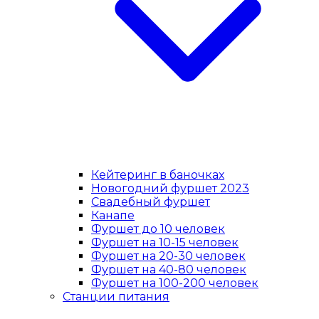
Кейтеринг в баночках
Новогодний фуршет 2023
Свадебный фуршет
Канапе
Фуршет до 10 человек
Фуршет на 10-15 человек
Фуршет на 20-30 человек
Фуршет на 40-80 человек
Фуршет на 100-200 человек
Станции питания