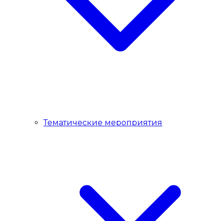
Тематические мероприятия