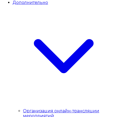
Дополнительно
Организация онлайн-трансляции
мероприятий