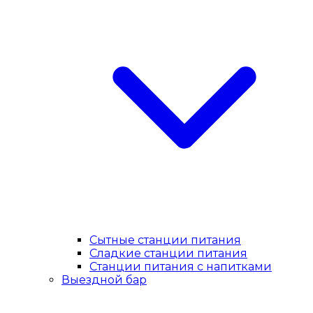
Сытные станции питания
Сладкие станции питания
Станции питания с напитками
Выездной бар