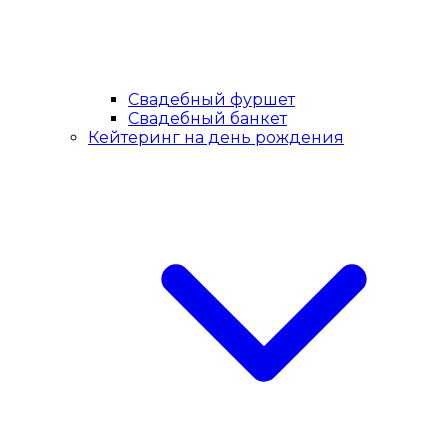
Свадебный фуршет
Свадебный банкет
Кейтеринг на день рождения