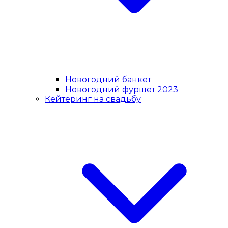
Новогодний банкет
Новогодний фуршет 2023
Кейтеринг на свадьбу