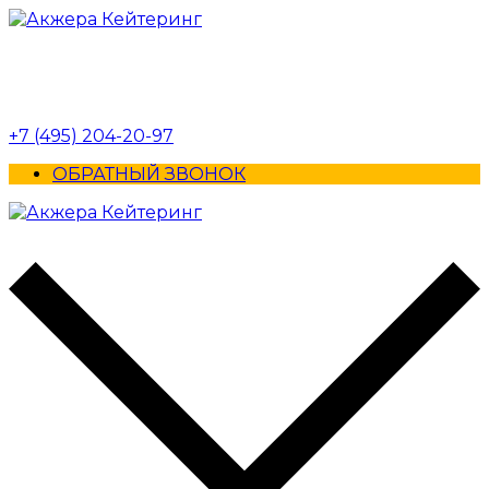
+7 (495) 204-20-97
ОБРАТНЫЙ ЗВОНОК