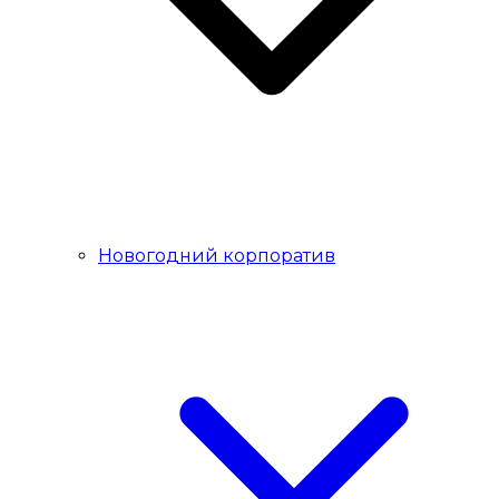
Новогодний корпоратив