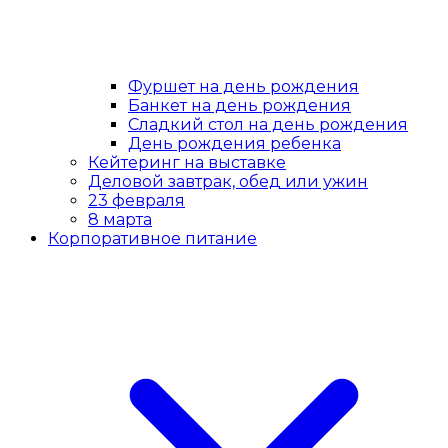
Фуршет на день рождения
Банкет на день рождения
Сладкий стол на день рождения
День рождения ребенка
Кейтеринг на выставке
Деловой завтрак, обед или ужин
23 февраля
8 марта
Корпоративное питание