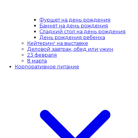
Фуршет на день рождения
Банкет на день рождения
Сладкий стол на день рождения
День рождения ребенка
Кейтеринг на выставке
Деловой завтрак, обед или ужин
23 февраля
8 марта
Корпоративное питание