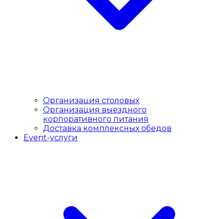
Организация столовых
Организация выездного
корпоративного питания
Доставка комплексных обедов
Event-услуги