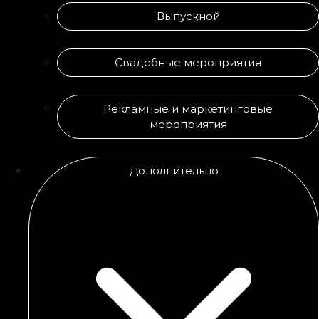
Выпускной
Свадебные мероприятия
Рекламные и маркетинговые
мероприятия
Дополнительно