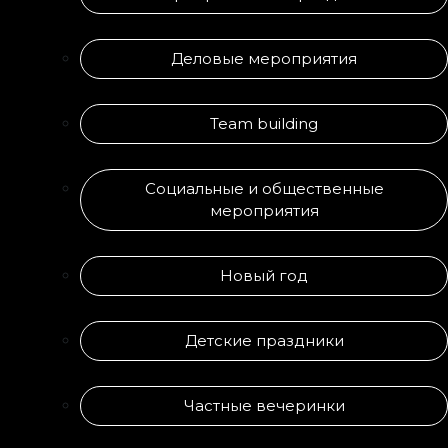
Деловые мероприятия
Team building
Социальные и общественные
мероприятия
Новый год
Детские праздники
Частные вечеринки