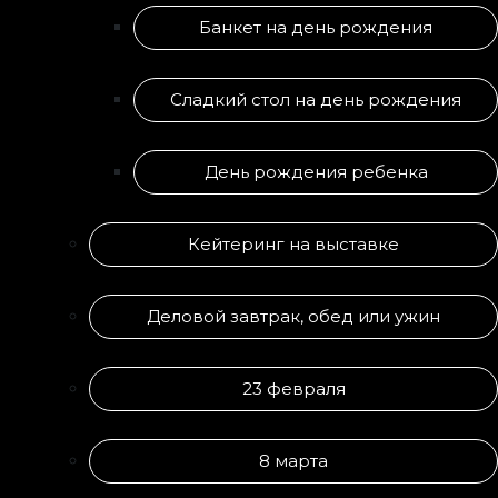
Банкет на день рождения
Сладкий стол на день рождения
День рождения ребенка
Кейтеринг на выставке
Деловой завтрак, обед или ужин
23 февраля
8 марта