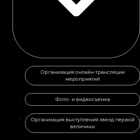
Организация онлайн-трансляции
мероприятий
Фото- и видеосъемка
Организация выступления звезд первой
величины