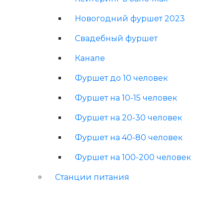
Новогодний фуршет 2023
Свадебный фуршет
Канапе
Фуршет до 10 человек
Фуршет на 10-15 человек
Фуршет на 20-30 человек
Фуршет на 40-80 человек
Фуршет на 100-200 человек
Станции питания