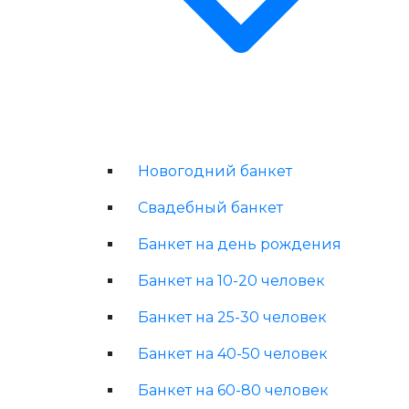
Новогодний банкет
Свадебный банкет
Банкет на день рождения
Банкет на 10-20 человек
Банкет на 25-30 человек
Банкет на 40-50 человек
Банкет на 60-80 человек