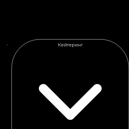
Кейтеринг