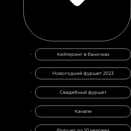
Кейтеринг в баночках
Новогодний фуршет 2023
Свадебный фуршет
Канапе
Фуршет до 10 человек