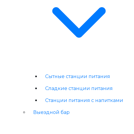
Сытные станции питания
Сладкие станции питания
Станции питания с напитками
Выездной бар