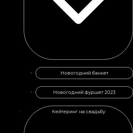
Новогодний банкет
Новогодний фуршет 2023
Кейтеринг на свадьбу