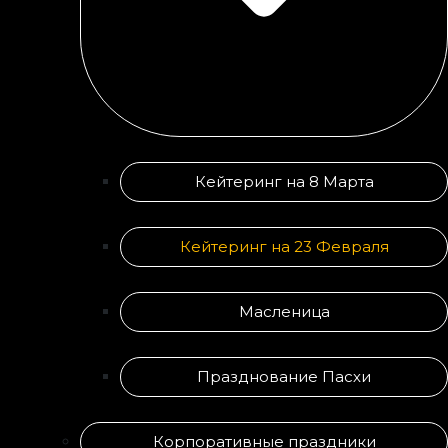
Кейтеринг на 8 Марта
Кейтеринг на 23 Февраля
Масленица
Празднование Пасхи
Корпоративные праздники