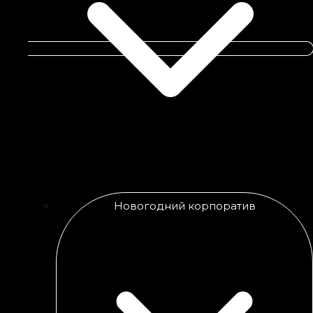
Новогодний корпоратив