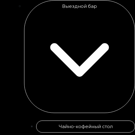
Выездной бар
Чайно-кофейный стол