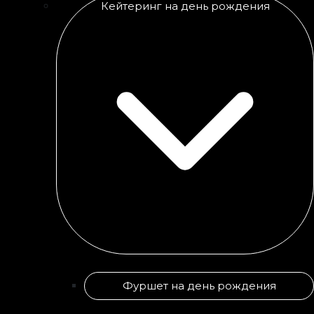
Кейтеринг на день рождения
Фуршет на день рождения