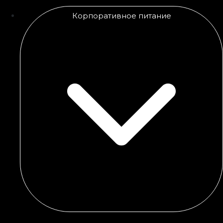
Корпоративное питание