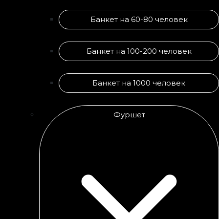
Банкет на 60-80 человек
Банкет на 100-200 человек
Банкет на 1000 человек
Фуршет