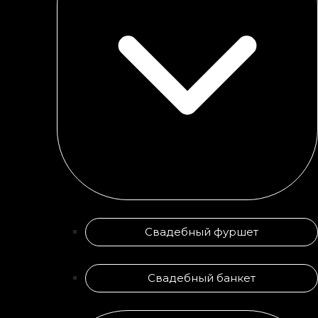
Свадебный фуршет
Свадебный банкет