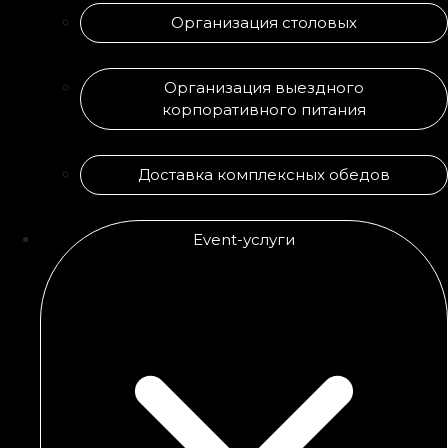
Организация столовых
Организация выездного
корпоративного питания
Доставка комплексных обедов
Event-услуги