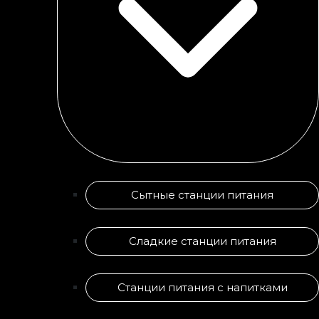
Сытные станции питания
Сладкие станции питания
Станции питания с напитками