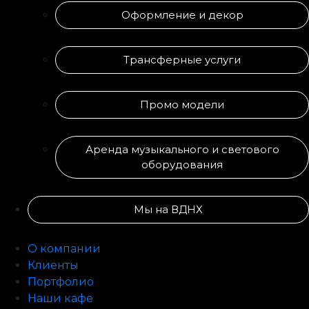
Оформление и декор
Трансферные услуги
Промо модели
Аренда музыкального и светового
оборудования
Мы на ВДНХ
О компании
Клиенты
Портфолио
Наши кафе