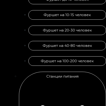
Фуршет на 10-15 человек
Фуршет на 20-30 человек
Фуршет на 40-80 человек
Фуршет на 100-200 человек
Станции питания