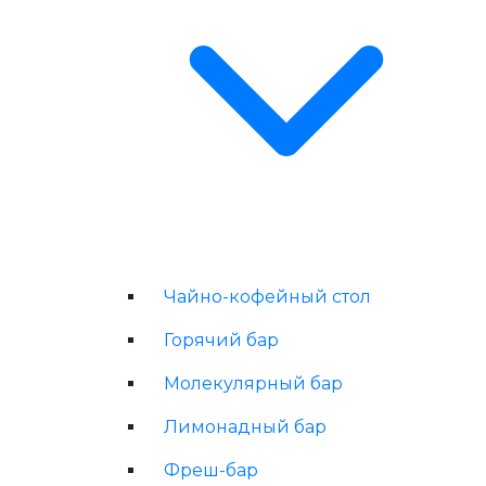
Чайно-кофейный стол
Горячий бар
Молекулярный бар
Лимонадный бар
Фреш-бар