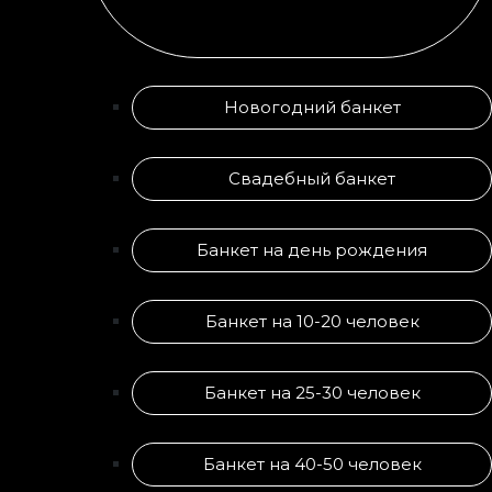
Новогодний банкет
Свадебный банкет
Банкет на день рождения
Банкет на 10-20 человек
Банкет на 25-30 человек
Банкет на 40-50 человек