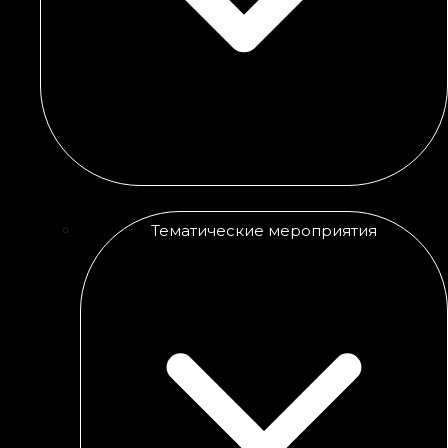
Тематические мероприятия